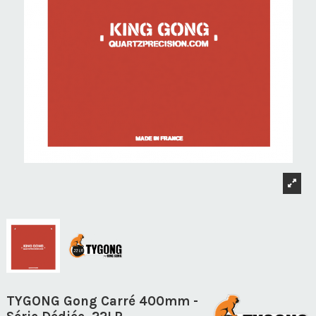
TYGONG Gong Carré 400mm -