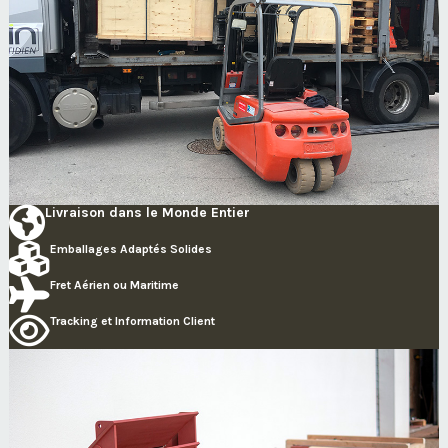
Livraison dans le Monde Entier
Emballages Adaptés Solides
Fret Aérien ou Maritime
Tracking et Information Client