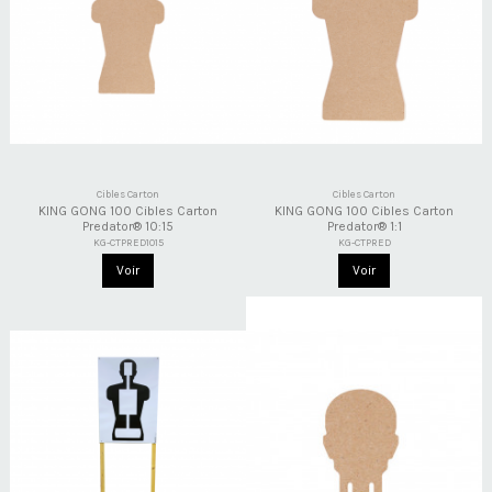
Cibles Carton
Cibles Carton
KING GONG 100 Cibles Carton
KING GONG 100 Cibles Carton
Predator® 10:15
Predator® 1:1
KG-CTPRED1015
KG-CTPRED
Voir
Voir